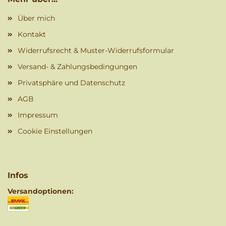
Über mich
Kontakt
Widerrufsrecht & Muster-Widerrufsformular
Versand- & Zahlungsbedingungen
Privatsphäre und Datenschutz
AGB
Impressum
Cookie Einstellungen
Infos
Versandoptionen: