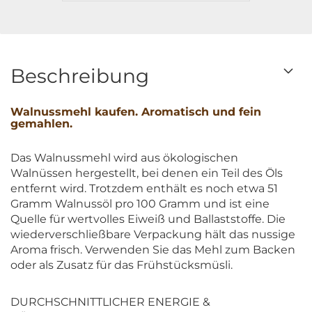
Beschreibung
Walnussmehl kaufen. Aromatisch und fein
gemahlen.
Das
Walnussmehl
wird aus ökologischen
Walnüssen
hergestellt, bei denen ein Teil des Öls
entfernt wird. Trotzdem enthält es noch etwa 51
Gramm
Walnussöl
pro 100 Gramm und ist eine
Quelle für wertvolles Eiweiß und Ballaststoffe. Die
wiederverschließbare Verpackung hält das nussige
Aroma frisch. Verwenden Sie das Mehl zum Backen
oder als Zusatz für das Frühstücksmüsli.
DURCHSCHNITTLICHER ENERGIE &