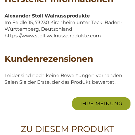
Alexander Stoll Walnussprodukte
Im Feldle 15, 73230 Kirchheim unter Teck, Baden-
Württemberg, Deutschland
https://www.stoll-walnussprodukte.com
Kundenrezensionen
Leider sind noch keine Bewertungen vorhanden.
Seien Sie der Erste, der das Produkt bewertet.
IHRE MEINUNG
ZU DIESEM PRODUKT