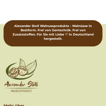
Alexander Stoll Walnussprodukte - Walnüsse in
Bestform. Frei von Gentechnik. Frei von
Zusatzstoffen. Für Sie mit Liebe ♡ in Deutschland
hergestellt.
Mehr über...